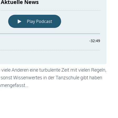
viele Anderen eine turbulente Zeit mit vielen Regeln,
s sonst Wissenwertes in der Tanzschule gibt haben
ammengefasst…