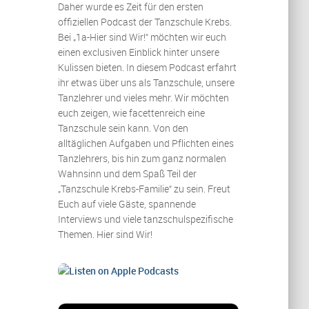
Daher wurde es Zeit für den ersten
offiziellen Podcast der Tanzschule Krebs.
Bei „1a-Hier sind Wir!“ möchten wir euch
einen exclusiven Einblick hinter unsere
Kulissen bieten. In diesem Podcast erfahrt
ihr etwas über uns als Tanzschule, unsere
Tanzlehrer und vieles mehr. Wir möchten
euch zeigen, wie facettenreich eine
Tanzschule sein kann. Von den
alltäglichen Aufgaben und Pflichten eines
Tanzlehrers, bis hin zum ganz normalen
Wahnsinn und dem Spaß Teil der
„Tanzschule Krebs-Familie“ zu sein. Freut
Euch auf viele Gäste, spannende
Interviews und viele tanzschulspezifische
Themen. Hier sind Wir!