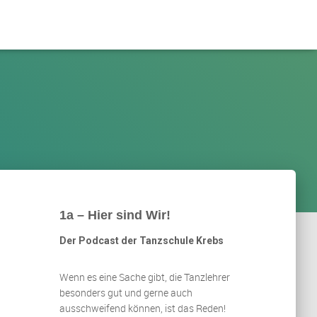
1a – Hier sind Wir!
Der Podcast der Tanzschule Krebs
Wenn es eine Sache gibt, die Tanzlehrer
besonders gut und gerne auch
ausschweifend können, ist das Reden!