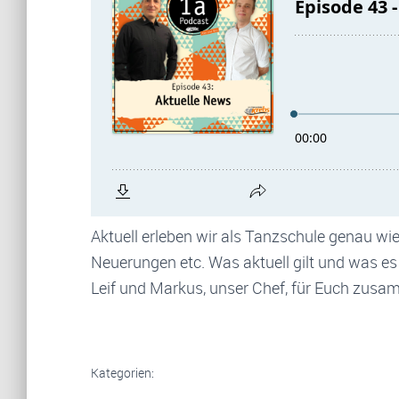
Aktuell erleben wir als Tanzschule genau wie 
Neuerungen etc. Was aktuell gilt und was e
Leif und Markus, unser Chef, für Euch zus
Kategorien: