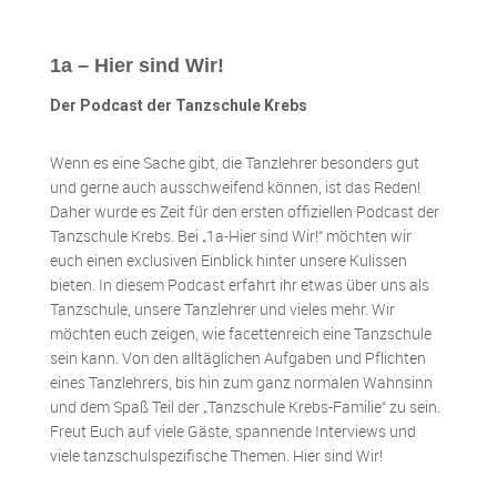
1a – Hier sind Wir!
Der Podcast der Tanzschule Krebs
Wenn es eine Sache gibt, die Tanzlehrer besonders gut
und gerne auch ausschweifend können, ist das Reden!
Daher wurde es Zeit für den ersten offiziellen Podcast der
Tanzschule Krebs. Bei „1a-Hier sind Wir!“ möchten wir
euch einen exclusiven Einblick hinter unsere Kulissen
bieten. In diesem Podcast erfahrt ihr etwas über uns als
Tanzschule, unsere Tanzlehrer und vieles mehr. Wir
möchten euch zeigen, wie facettenreich eine Tanzschule
sein kann. Von den alltäglichen Aufgaben und Pflichten
eines Tanzlehrers, bis hin zum ganz normalen Wahnsinn
und dem Spaß Teil der „Tanzschule Krebs-Familie“ zu sein.
Freut Euch auf viele Gäste, spannende Interviews und
viele tanzschulspezifische Themen. Hier sind Wir!