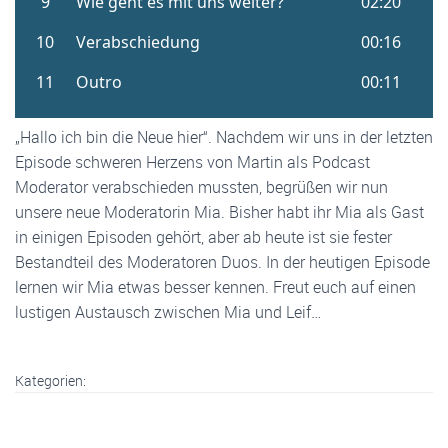
„Hallo ich bin die Neue hier“. Nachdem wir uns in der letzten
Episode schweren Herzens von Martin als Podcast
Moderator verabschieden mussten, begrüßen wir nun
unsere neue Moderatorin Mia. Bisher habt ihr Mia als Gast
in einigen Episoden gehört, aber ab heute ist sie fester
Bestandteil des Moderatoren Duos. In der heutigen Episode
lernen wir Mia etwas besser kennen. Freut euch auf einen
lustigen Austausch zwischen Mia und Leif…
Kategorien: