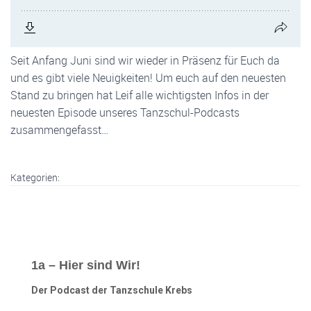
Seit Anfang Juni sind wir wieder in Präsenz für Euch da
und es gibt viele Neuigkeiten! Um euch auf den neuesten
Stand zu bringen hat Leif alle wichtigsten Infos in der
neuesten Episode unseres Tanzschul-Podcasts
zusammengefasst…
Kategorien:
1a – Hier sind Wir!
Der Podcast der Tanzschule Krebs