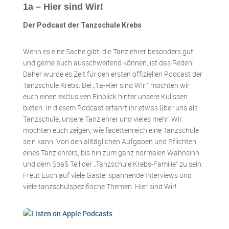
1a – Hier sind Wir!
Der Podcast der Tanzschule Krebs
Wenn es eine Sache gibt, die Tanzlehrer besonders gut
und gerne auch ausschweifend können, ist das Reden!
Daher wurde es Zeit für den ersten offiziellen Podcast der
Tanzschule Krebs. Bei „1a-Hier sind Wir!“ möchten wir
euch einen exclusiven Einblick hinter unsere Kulissen
bieten. In diesem Podcast erfahrt ihr etwas über uns als
Tanzschule, unsere Tanzlehrer und vieles mehr. Wir
möchten euch zeigen, wie facettenreich eine Tanzschule
sein kann. Von den alltäglichen Aufgaben und Pflichten
eines Tanzlehrers, bis hin zum ganz normalen Wahnsinn
und dem Spaß Teil der „Tanzschule Krebs-Familie“ zu sein.
Freut Euch auf viele Gäste, spannende Interviews und
viele tanzschulspezifische Themen. Hier sind Wir!