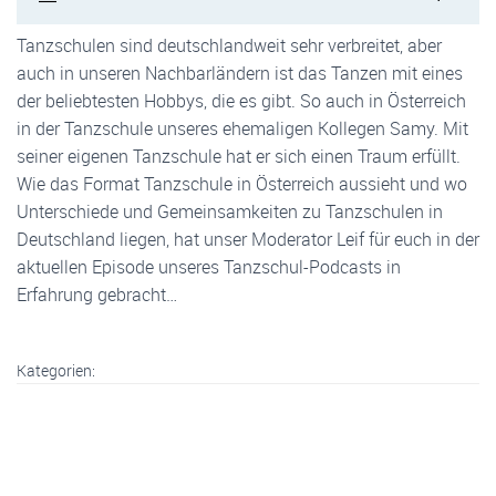
Tanzschulen sind deutschlandweit sehr verbreitet, aber
auch in unseren Nachbarländern ist das Tanzen mit eines
der beliebtesten Hobbys, die es gibt. So auch in Österreich
in der Tanzschule unseres ehemaligen Kollegen Samy. Mit
seiner eigenen Tanzschule hat er sich einen Traum erfüllt.
Wie das Format Tanzschule in Österreich aussieht und wo
Unterschiede und Gemeinsamkeiten zu Tanzschulen in
Deutschland liegen, hat unser Moderator Leif für euch in der
aktuellen Episode unseres Tanzschul-Podcasts in
Erfahrung gebracht…
Kategorien: