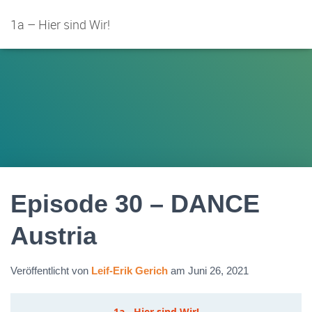
1a – Hier sind Wir!
Episode 30 – DANCE
Austria
Veröffentlicht von
Leif-Erik Gerich
am
Juni 26, 2021