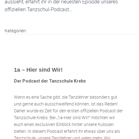
aussieht, erfahrt ihr in der neuesten Episode unseres
offiziellen Tanzschul-Podcast…
Kategorien:
1a – Hier sind Wir!
Der Podcast der Tanzschule Krebs
Wenn es eine Sache gibt, die Tanzlehrer besonders gut
und gerne auch ausschweifend können, ist das Reden!
Daher wurde es Zeit für den ersten offiziellen Podcast der
Tanzschule Krebs. Bei „1a-Hier sind Wir!“ möchten wir
euch einen exclusiven Einblick hinter unsere Kulissen
bieten. In diesem Podcast erfahrt ihr etwas über uns als
Tanzschule, unsere Tanzlehrer und vieles mehr. Wir