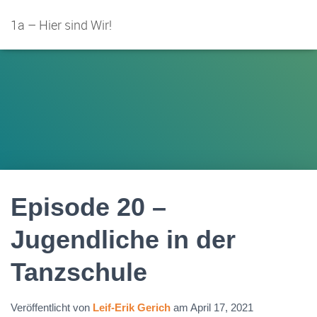
1a – Hier sind Wir!
Episode 20 –
Jugendliche in der
Tanzschule
Veröffentlicht von
Leif-Erik Gerich
am
April 17, 2021