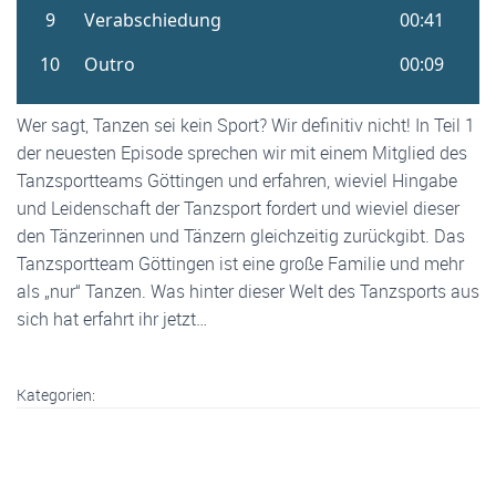
Wer sagt, Tanzen sei kein Sport? Wir definitiv nicht! In Teil 1
der neuesten Episode sprechen wir mit einem Mitglied des
Tanzsportteams Göttingen und erfahren, wieviel Hingabe
und Leidenschaft der Tanzsport fordert und wieviel dieser
den Tänzerinnen und Tänzern gleichzeitig zurückgibt. Das
Tanzsportteam Göttingen ist eine große Familie und mehr
als „nur“ Tanzen. Was hinter dieser Welt des Tanzsports aus
sich hat erfahrt ihr jetzt…
Kategorien: