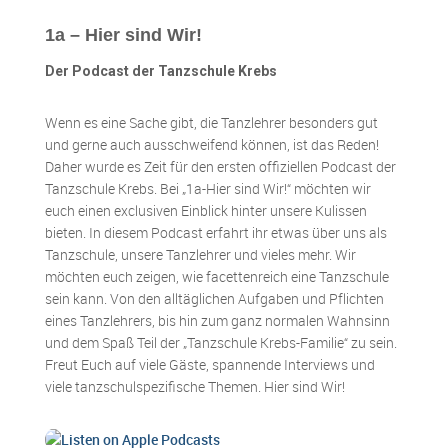
1a – Hier sind Wir!
Der Podcast der Tanzschule Krebs
Wenn es eine Sache gibt, die Tanzlehrer besonders gut
und gerne auch ausschweifend können, ist das Reden!
Daher wurde es Zeit für den ersten offiziellen Podcast der
Tanzschule Krebs. Bei „1a-Hier sind Wir!“ möchten wir
euch einen exclusiven Einblick hinter unsere Kulissen
bieten. In diesem Podcast erfahrt ihr etwas über uns als
Tanzschule, unsere Tanzlehrer und vieles mehr. Wir
möchten euch zeigen, wie facettenreich eine Tanzschule
sein kann. Von den alltäglichen Aufgaben und Pflichten
eines Tanzlehrers, bis hin zum ganz normalen Wahnsinn
und dem Spaß Teil der „Tanzschule Krebs-Familie“ zu sein.
Freut Euch auf viele Gäste, spannende Interviews und
viele tanzschulspezifische Themen. Hier sind Wir!