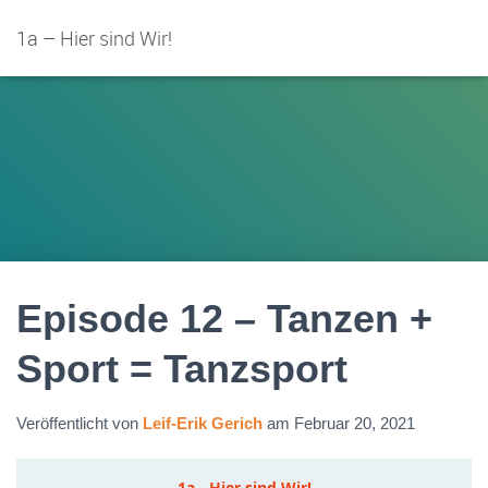
1a – Hier sind Wir!
Episode 12 – Tanzen +
Sport = Tanzsport
Veröffentlicht von
Leif-Erik Gerich
am
Februar 20, 2021